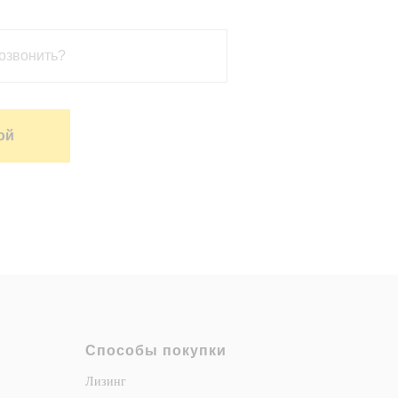
ой
Способы покупки
Лизинг