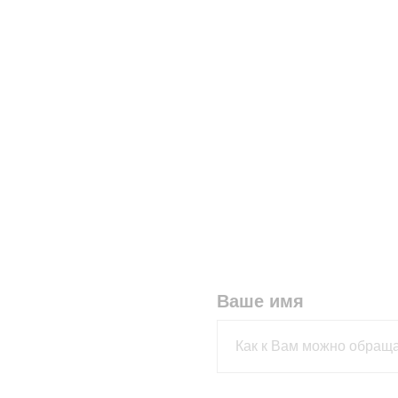
Ваше имя