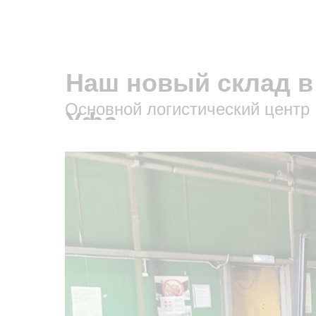
Наш новый склад в
Основной логистический центр
Уфа