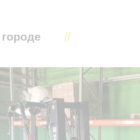
 городе