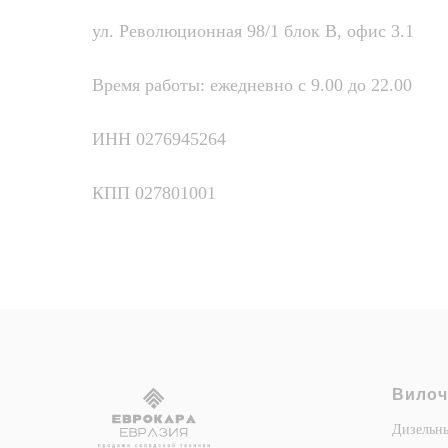
ул. Революционная 98/1 блок В, офис 3.1
Время работы: ежедневно с 9.00 до 22.00
ИНН 0276945264
КПП 027801001
Вилоч
Дизельн