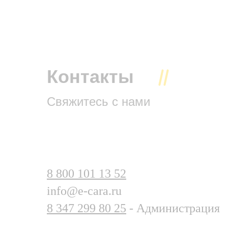
Контакты
Свяжитесь с нами
8 800 101 13 52
info@e-cara.ru
8 347 299 80 25
- Администрация