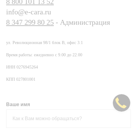
8 800 101 13 52
info@e-cara.ru
8 347 299 80 25
- Администрация
ул. Революционная 98/1 блок В, офис 3.1
Время работы: ежедневно с 9.00 до 22.00
ИНН 0276945264
КПП 027801001
Ваше имя