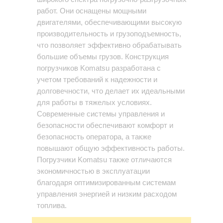
работ. Они оснащены мощными
двигателями, обеспечивающими высокую
производительность и грузоподъемность,
что позволяет эффективно обрабатывать
большие объемы грузов. Конструкция
погрузчиков Komatsu разработана с
учетом требований к надежности и
долговечности, что делает их идеальными
для работы в тяжелых условиях.
Современные системы управления и
безопасности обеспечивают комфорт и
безопасность оператора, а также
повышают общую эффективность работы.
Погрузчики Komatsu также отличаются
экономичностью в эксплуатации
благодаря оптимизированным системам
управления энергией и низким расходом
топлива.