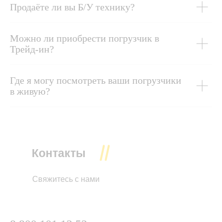
Продаёте ли вы Б/У технику?
Можно ли приобрести погрузчик в
Трейд-ин?
Где я могу посмотреть ваши погрузчики
в живую?
Контакты
Свяжитесь с нами