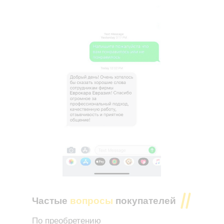
Частые
вопросы
покупателей
По преобретению