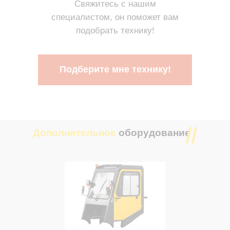
Свяжитесь с нашим
специалистом, он поможет вам
подобрать технику!
Подберите мне технику!
Дополнительное
оборудование