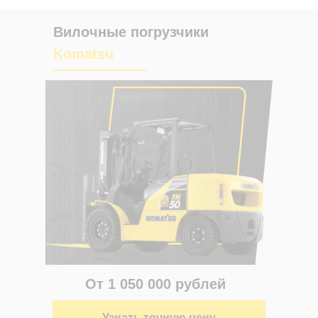
Вилочные погрузчики
Komatsu
От 1 050 000 рублей
Узнать точную цену