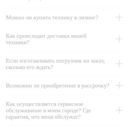
Можно ли купить технику в лизинг?
Как происходит доставки вашей
техники?
Если изготавливать погрузчик на заказ,
сколько его ждать?
Возможно ли приобретение в рассрочку?
Как осуществляется сервисное
обслуживание в моем городе? Где
гарантия, что меня обслужат?