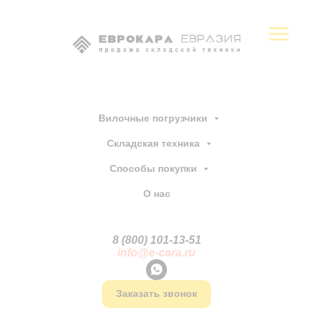
Вилочные погрузчики
Складская техника
Способы покупки
О нас
8 (800) 101-13
-
51
info@e-cara.ru
Заказать звонок