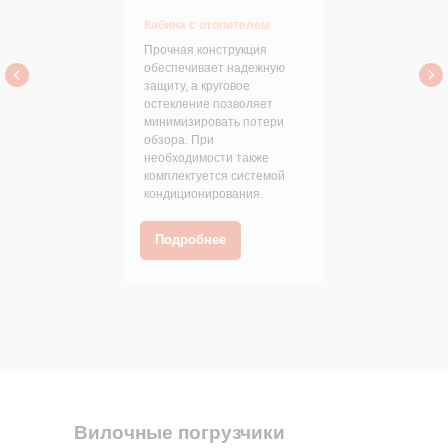
Кабина с отопителем
Прочная конструкция
обеспечивает надежную
защиту, а круговое
остекление позволяет
минимизировать потери
обзора. При
необходимости также
комплектуется системой
кондиционирования.
Подробнее
Вилочные погрузчики