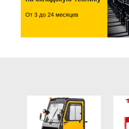
От 3 до 24 месяцев