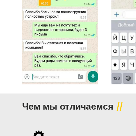
Чем мы отличаемся