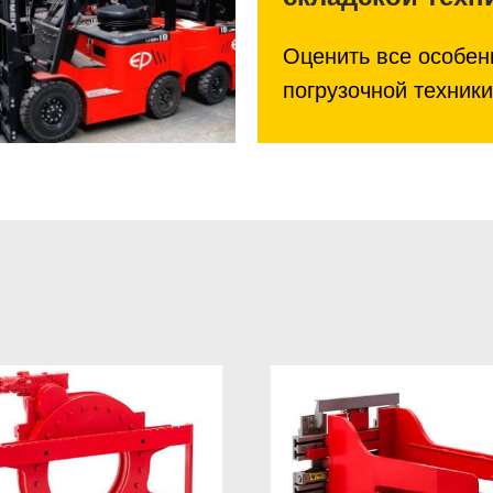
Оценить все особен
погрузочной техники