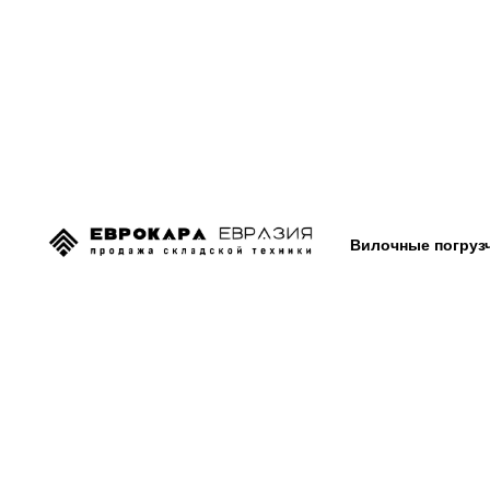
Вилочные погруз