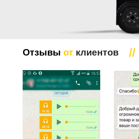
Отзывы
от
клиентов