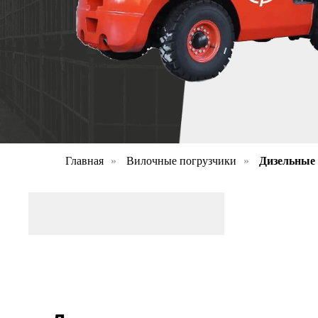
Главная
»
Вилочные погрузчики
»
Дизельные