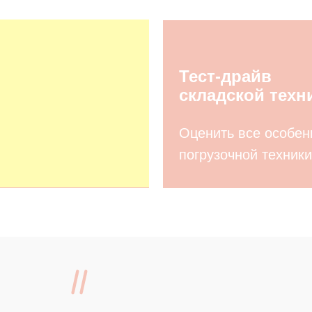
Тест-драйв
складской техн
Оценить все особен
погрузочной техники