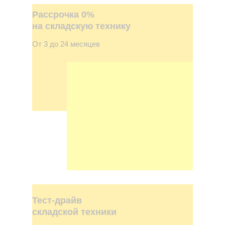
Рассрочка 0%
на складскую технику
От 3 до 24 месяцев
Тест-драйв
складской техники