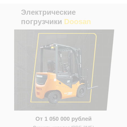
Электрические
погрузчики
Doosan
От 1 050 000 рублей