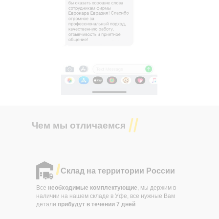
Чем мы отличаемся
Склад на территории России
Все
необходимые комплектующие
, мы держим в
наличии на нашем складе в Уфе, все нужные Вам
детали
прибудут в течении
7 дней