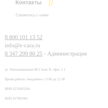
Контакты
Свяжитесь с нами
8 800 101 13 52
info@e-cara.ru
8 347 299 80 25
- Администрация
ул. Революционная 98/1 блок В, офис 3.1
Время работы: ежедневно с 9.00 до 22.00
ИНН 0276945264
КПП 027801001