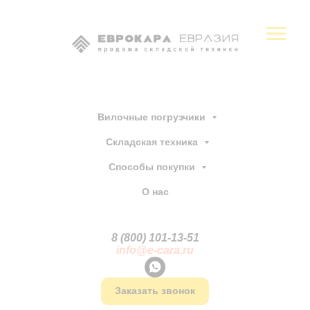
Вилочные погрузчики
Складская техника
Способы покупки
О нас
8 (800) 101-13
-
51
info@e-cara.ru
Заказать звонок