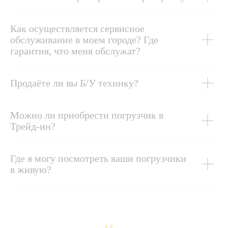
Как осуществляется сервисное
обслуживание в моем городе? Где
гарантия, что меня обслужат?
Продаёте ли вы Б/У технику?
Можно ли приобрести погрузчик в
Трейд-ин?
Где я могу посмотреть ваши погрузчики
в живую?