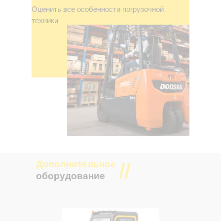
Оценить все особенности погрузочной
техники
Дополнительное
оборудование