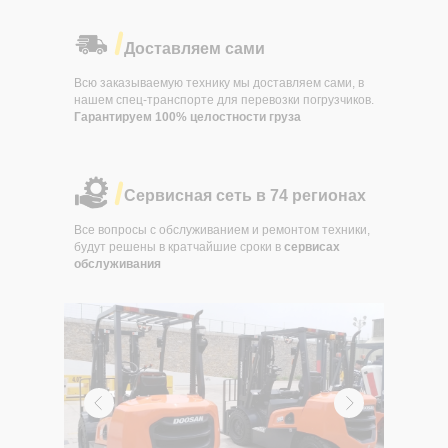
Доставляем сами
Всю заказываемую технику мы доставляем сами, в
нашем спец-транспорте для перевозки погрузчиков.
Гарантируем 100% целостности груза
Сервисная сеть в 74 регионах
Все вопросы с обслуживанием и ремонтом техники,
будут решены в кратчайшие сроки в
сервисах
обслуживания