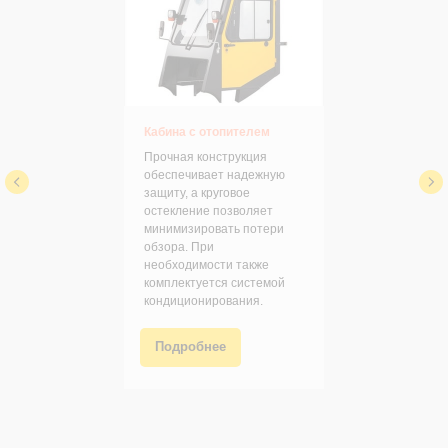
Кабина с отопителем
Прочная конструкция
обеспечивает надежную
защиту, а круговое
остекление позволяет
минимизировать потери
обзора. При
необходимости также
комплектуется системой
кондиционирования.
Подробнее