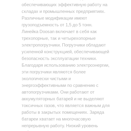
обеспечивающих эффективную работу на
складах и промышленных предприятиях.
Различные модификации имеют
грузоподъемность от 1,5 до 5 тонн.
Линейка Doosan включает в себя как
трехопорные, так и четырехопорные
электропогрузчики. Погрузчики обладают
усиленной конструкцией, обеспечивающей
безопасность эксплуатации техники.
Благодаря использованию электроэнергии,
эти погрузчики являются более
экологически чистыми и
энергоэффективными по сравнению с
автопогрузчиками. Они работают от
аккумуляторных батарей и не выделяют
токсичных газов, что является важным для
работы в закрытых помещениях. Заряда
батареи хватает на многочасовую
непрерывную работу. Низкий уровень