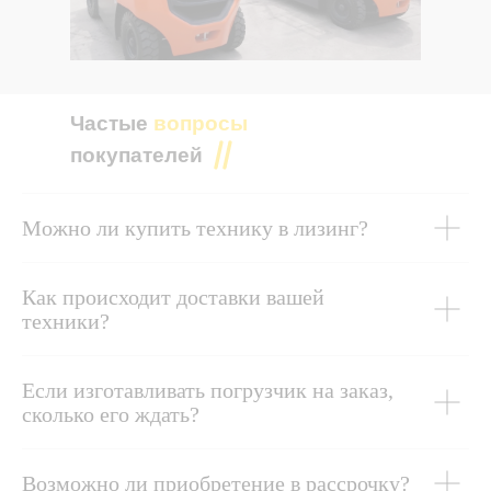
Частые
вопросы
покупателей
Можно ли купить технику в лизинг?
Как происходит доставки вашей
техники?
Если изготавливать погрузчик на заказ,
сколько его ждать?
Возможно ли приобретение в рассрочку?