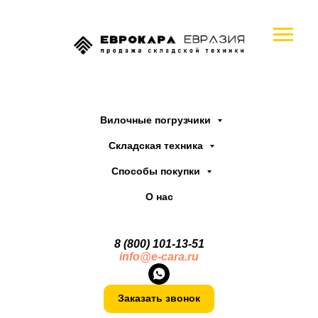
Вилочные погрузчики
Складская техника
Способы покупки
О нас
8 (800) 101-13
-
51
info@e-cara.ru
Заказать звонок