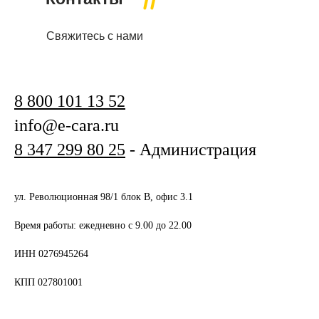
Свяжитесь с нами
8 800 101 13 52
info@e-cara.ru
8 347 299 80 25
- Администрация
ул. Революционная 98/1 блок В, офис 3.1
Время работы: ежедневно с 9.00 до 22.00
ИНН 0276945264
КПП 027801001