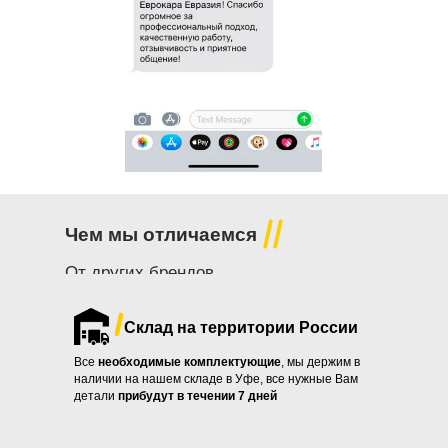
Чем мы отличаемся
От других брендов
Склад на территории России
Все
необходимые комплектующие
, мы держим в
наличии на нашем складе в Уфе, все нужные Вам
детали
прибудут в течении
7 дней