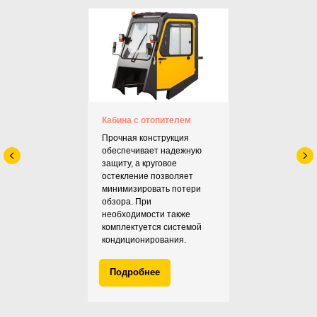
Кабина с отопителем
Прочная конструкция
обеспечивает надежную
защиту, а круговое
остекление позволяет
минимизировать потери
обзора. При
необходимости также
комплектуется системой
кондиционирования.
Подробнее