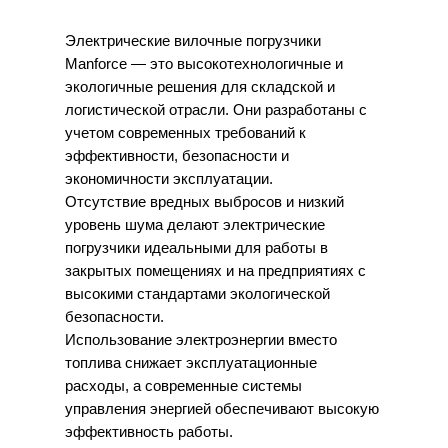
Электрические вилочные погрузчики
Manforce — это высокотехнологичные и
экологичные решения для складской и
логистической отрасли. Они разработаны с
учетом современных требований к
эффективности, безопасности и
экономичности эксплуатации.
Отсутствие вредных выбросов и низкий
уровень шума делают электрические
погрузчики идеальными для работы в
закрытых помещениях и на предприятиях с
высокими стандартами экологической
безопасности.
Использование электроэнергии вместо
топлива снижает эксплуатационные
расходы, а современные системы
управления энергией обеспечивают высокую
эффективность работы.