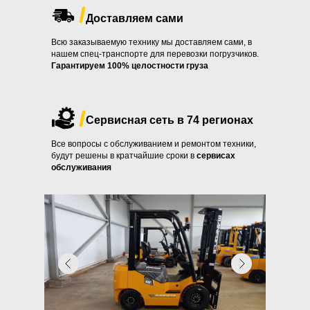
Доставляем сами
Всю заказываемую технику мы доставляем сами, в
нашем спец-транспорте для перевозки погрузчиков.
Гарантируем 100% целостности груза
Сервисная сеть в 74 регионах
Все вопросы с обслуживанием и ремонтом техники,
будут решены в кратчайшие сроки в
сервисах
обслуживания