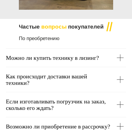
Частые
вопросы
покупателей
По преобретению
Можно ли купить технику в лизинг?
Как происходит доставки вашей
техники?
Если изготавливать погрузчик на заказ,
сколько его ждать?
Возможно ли приобретение в рассрочку?