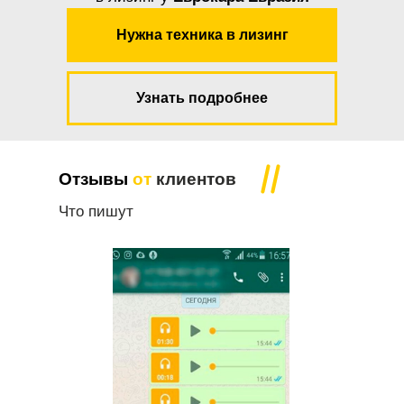
Нужна техника в лизинг
Узнать подробнее
Отзывы
от
клиентов
Что пишут