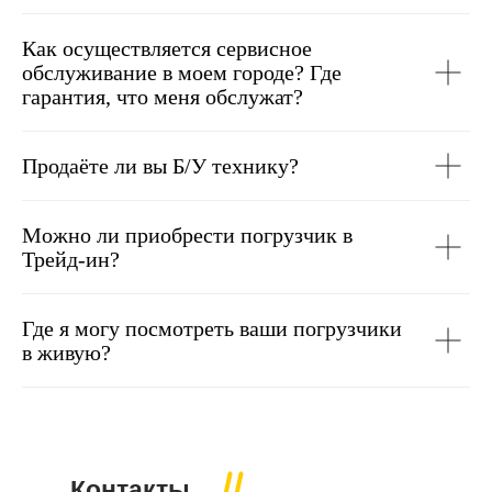
Как осуществляется сервисное
обслуживание в моем городе? Где
гарантия, что меня обслужат?
Продаёте ли вы Б/У технику?
Можно ли приобрести погрузчик в
Трейд-ин?
Где я могу посмотреть ваши погрузчики
в живую?
Контакты