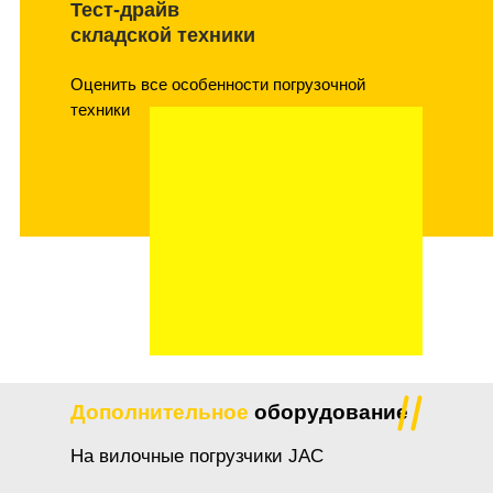
Тест-драйв
складской техники
Оценить все особенности погрузочной
техники
Дополнительное
оборудование
На вилочные погрузчики JAC