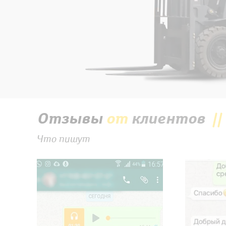
Отзывы
от
клиентов
Что пишут