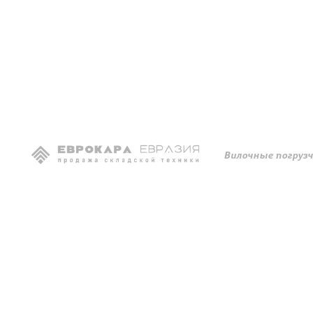
Вилочные погруз