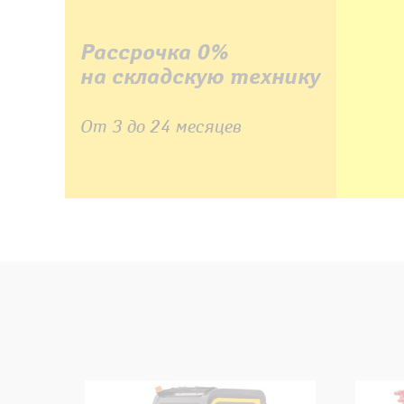
Рассрочка 0%
на складскую технику
От 3 до 24 месяцев