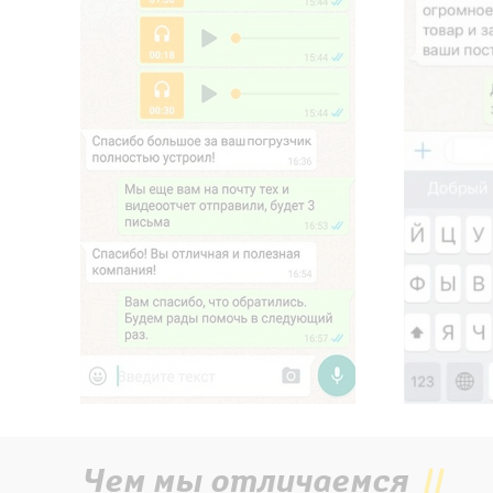
Чем мы отличаемся