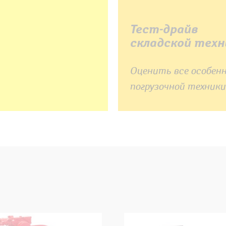
Тест-драйв
складской техн
Оценить все особен
погрузочной техники