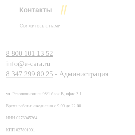
Контакты
Свяжитесь с нами
8 800 101 13 52
info@e-cara.ru
8 347 299 80 25
- Администрация
ул. Революционная 98/1 блок В, офис 3.1
Время работы: ежедневно с 9.00 до 22.00
ИНН 0276945264
КПП 027801001