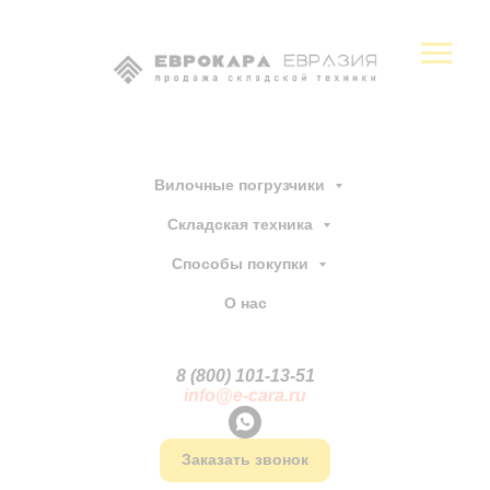
Вилочные погрузчики
Складская техника
Способы покупки
О нас
8 (800) 101-13
-
51
info@e-cara.ru
Заказать звонок