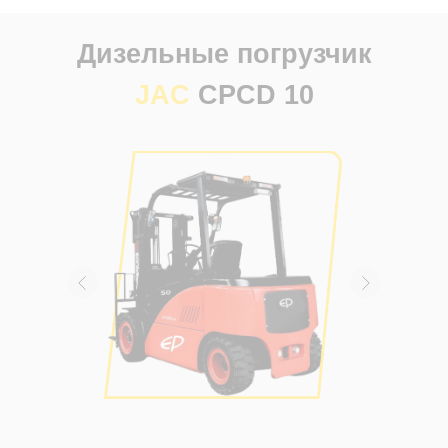
Дизельные погрузчик
JAC
CPCD 10