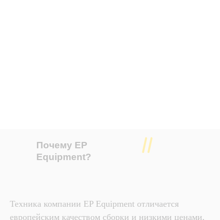
Почему EP
Equipment?
Техника компании EP Equipment отличается
европейским качеством сборки и низкими ценами,