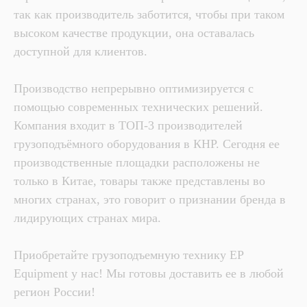
так как производитель заботится, чтобы при таком
высоком качестве продукции, она оставалась
доступной для клиентов.
Производство непрерывно оптимизируется с
помощью современных технических решений.
Компания входит в ТОП-3 производителей
грузоподъёмного оборудования в КНР. Сегодня ее
производственные площадки расположены не
только в Китае, товары также представлены во
многих странах, это говорит о признании бренда в
лидирующих странах мира.
Приобретайте грузоподъемную технику EP
Equipment у нас! Мы готовы доставить ее в любой
регион России!