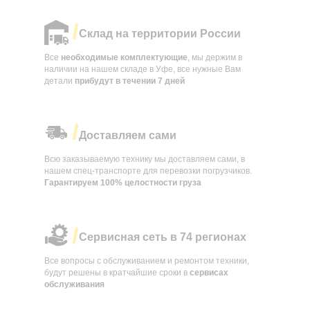
Склад на территории России
Все
необходимые комплектующие
, мы держим в
наличии на нашем складе в Уфе, все нужные Вам
детали
прибудут в течении
7 дней
Доставляем сами
Всю заказываемую технику мы доставляем сами, в
нашем спец-транспорте для перевозки погрузчиков.
Гарантируем 100% целостности груза
Сервисная сеть в 74 регионах
Все вопросы с обслуживанием и ремонтом техники,
будут решены в кратчайшие сроки в
сервисах
обслуживания