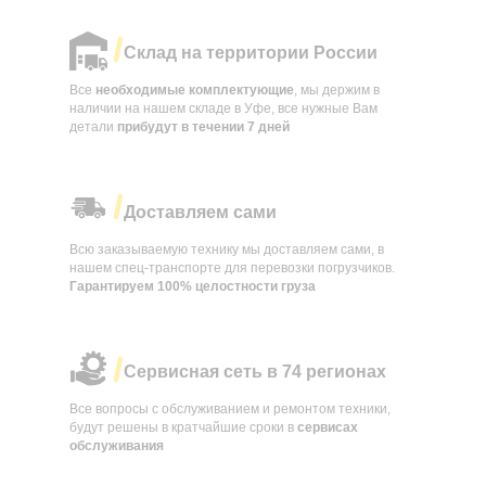
Склад на территории России
Все
необходимые комплектующие
, мы держим в
наличии на нашем складе в Уфе, все нужные Вам
детали
прибудут в течении
7 дней
Доставляем сами
Всю заказываемую технику мы доставляем сами, в
нашем спец-транспорте для перевозки погрузчиков.
Гарантируем 100% целостности груза
Сервисная сеть в 74 регионах
Все вопросы с обслуживанием и ремонтом техники,
будут решены в кратчайшие сроки в
сервисах
обслуживания