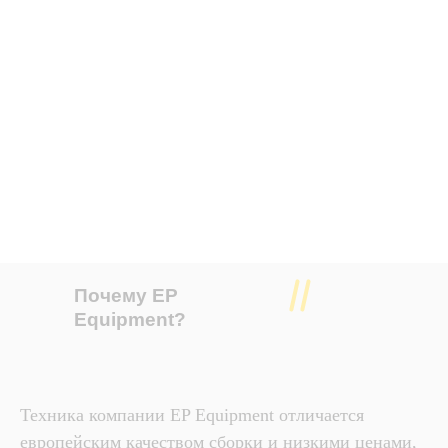
Почему EP
Equipment?
Техника компании EP Equipment отличается
европейским качеством сборки и низкими ценами,