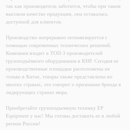
так как производитель заботится, чтобы при таком
высоком качестве продукции, она оставалась
доступной для клиентов.
Производство непрерывно оптимизируется с
помощью современных технических решений.
Компания входит в ТОП-3 производителей
грузоподъёмного оборудования в КНР. Сегодня ее
производственные площадки расположены не
только в Китае, товары также представлены во
многих странах, это говорит о признании бренда в
лидирующих странах мира.
Приобретайте грузоподъемную технику EP
Equipment у нас! Мы готовы доставить ее в любой
регион России!