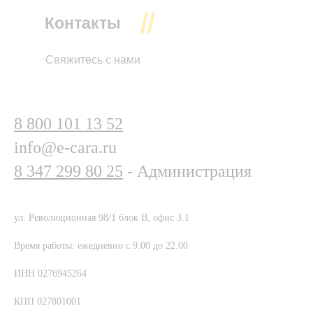
Контакты
Свяжитесь с нами
8 800 101 13 52
info@e-cara.ru
8 347 299 80 25
- Администрация
ул. Революционная 98/1 блок В, офис 3.1
Время работы: ежедневно с 9.00 до 22.00
ИНН 0276945264
КПП 027801001