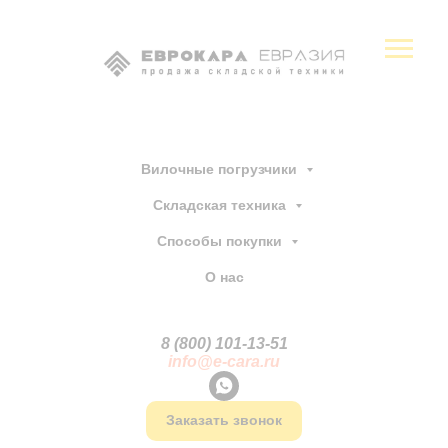
Вилочные погрузчики
Складская техника
Способы покупки
О нас
8 (800) 101-13
-
51
info@e-cara.ru
Заказать звонок