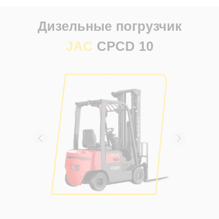
Дизельные погрузчик
JAC
CPCD 10