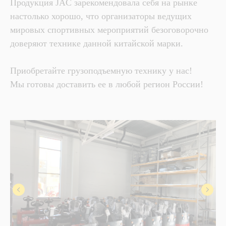
Продукция JAC зарекомендовала себя на рынке
настолько хорошо, что организаторы ведущих
мировых спортивных мероприятий безоговорочно
доверяют технике данной китайской марки.
Приобретайте грузоподъемную технику у нас!
Мы готовы доставить ее в любой регион России!