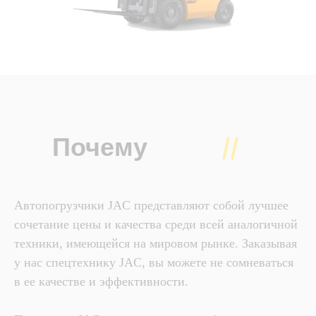
Почему
JAC?
Автопогрузчики JAC представляют собой лучшее
сочетание цены и качества среди всей аналогичной
техники, имеющейся на мировом рынке. Заказывая
у нас спецтехнику JAC, вы можете не сомневаться
в ее качестве и эффективности.