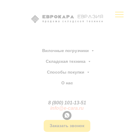
Вилочные погрузчики
Складская техника
Способы покупки
О нас
8 (800) 101-13
-
51
info@e-cara.ru
Заказать звонок