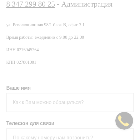
8 347 299 80 25
- Администрация
ул. Революционная 98/1 блок В, офис 3.1
Время работы: ежедневно с 9.00 до 22.00
ИНН 0276945264
КПП 027801001
Ваше имя
Телефон для связи