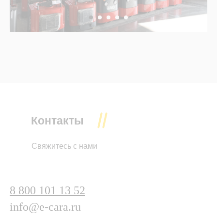
Контакты
Свяжитесь с нами
8 800 101 13 52
info@e-cara.ru