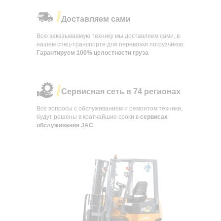
Доставляем сами
Всю заказываемую технику мы доставляем сами, в
нашем спец-транспорте для перевозки погрузчиков.
Гарантируем 100% целостности груза
Сервисная сеть в 74 регионах
Все вопросы с обслуживанием и ремонтом техники,
будут решены в кратчайшие сроки в
сервисах
обслуживания JAC