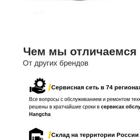
Чем мы отличаемся
От других брендов
Сервисная сеть в 74 региона
Все вопросы с обслуживанием и ремонтом техн
решены в кратчайшие сроки в
сервисах обсл
Hangcha
Склад на территории России