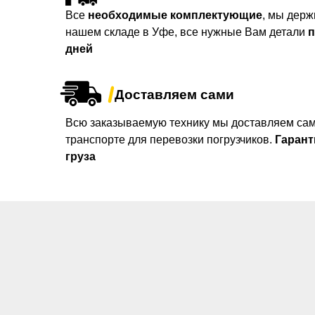
Все
необходимые комплектующие
, мы держ
нашем складе в Уфе, все нужные Вам детали
п
дней
Доставляем сами
Всю заказываемую технику мы доставляем сам
транспорте для перевозки погрузчиков.
Гарант
груза