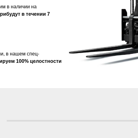
им в наличии на
рибудут в течении
7
и, в нашем спец-
ируем 100% целостности