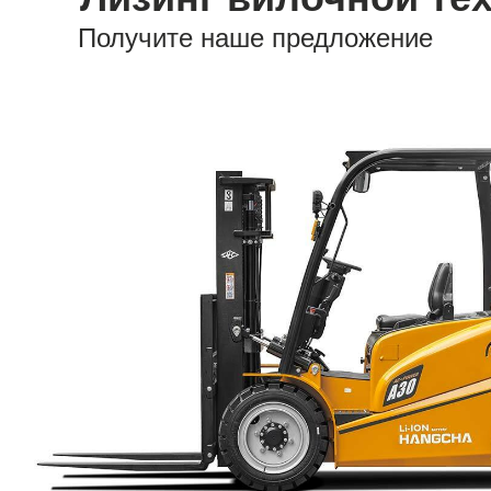
Получите наше предложение