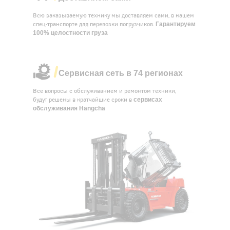
Всю заказываемую технику мы доставляем сами, в нашем
Гарантируем
спец-транспорте для перевозки погрузчиков.
100% целостности груза
Сервисная сеть в 74 регионах
Все вопросы с обслуживанием и ремонтом техники,
сервисах
будут решены в кратчайшие сроки в
обслуживания Hangcha