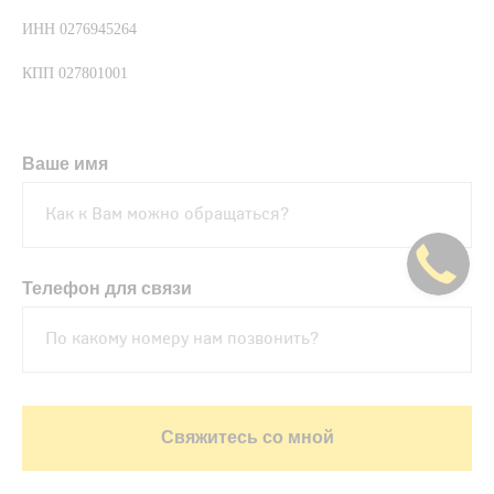
ИНН 0276945264
КПП 027801001
Ваше имя
Телефон для связи
Свяжитесь со мной