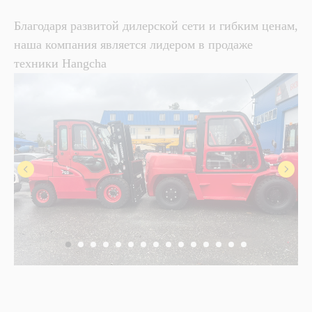
Благодаря развитой дилерской сети и гибким ценам,
наша компания является лидером в продаже
техники Hangcha