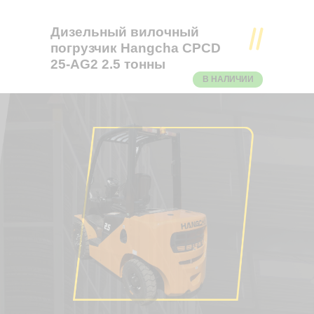
Дизельный вилочный
погрузчик Hangcha CPCD
25-AG2 2.5 тонны
В НАЛИЧИИ