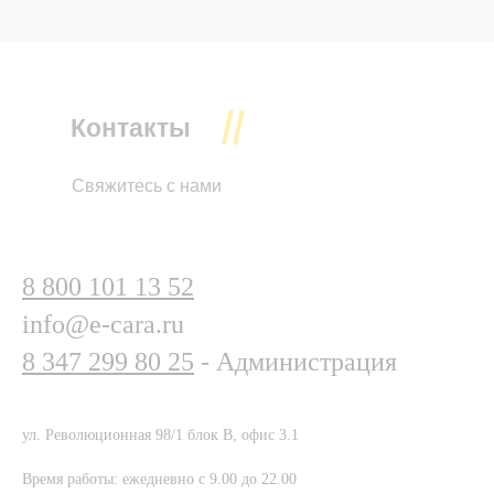
Контакты
Свяжитесь с нами
8 800 101 13 52
info@e-cara.ru
8 347 299 80 25
- Администрация
ул. Революционная 98/1 блок В, офис 3.1
Время работы: ежедневно с 9.00 до 22.00