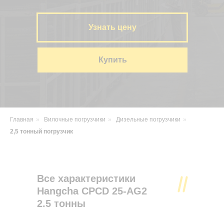
Узнать цену
Купить
Главная
»
Вилочные погрузчики
»
Дизельные погрузчики
»
2,5 тонный погрузчик
Все характеристики
Hangcha CPCD 25-AG2
2.5 тонны