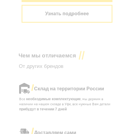
Узнать подробнее
Чем мы отличаемся
От других брендов
Склад на территории России
необходимые комплектующие
Все
, мы держим в
наличии на нашем складе в Уфе, все нужные Вам детали
прибудут в течении
7 дней
Доставляем сами