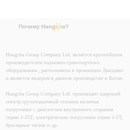
Почему Hangcha?
Hangcha Group Company Ltd. является крупнейшим
производителем подъемно-транспортного
оборудования , расположена в провинции Джедзянг
и является лидером в данном производстве в Китае.
Hangcha Group Company Ltd. производит широкий
спектр грузоподъемной техники включая
погрузчики с двигателем внутреннего сгорания
серии 1-25T, электрические погрузчики серии 1-5T,
буксирные тягачи и др.