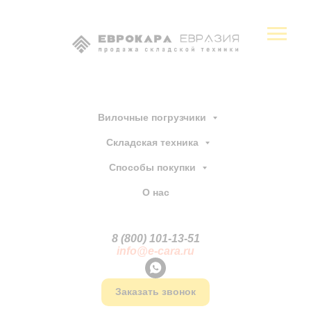
Вилочные погрузчики
Складская техника
Способы покупки
О нас
8 (800) 101-13
-
51
info@e-cara.ru
Заказать звонок