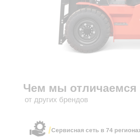
Чем мы отличаемся
от других брендов
Сервисная сеть в 74 региона