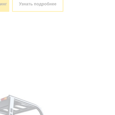
зинг
Узнать подробнее