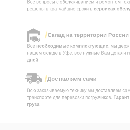
Все вопросы с обслуживанием и ремонтом техн
решены в кратчайшие сроки в
сервисах обсл
Склад на территории России
Все
необходимые комплектующие
, мы держ
нашем складе в Уфе, все нужные Вам детали
п
дней
Доставляем сами
Всю заказываемую технику мы доставляем сам
транспорте для перевозки погрузчиков.
Гарант
груза