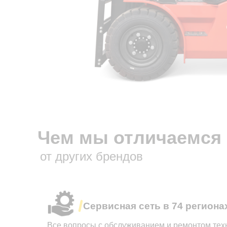
Чем мы отличаемся
от других брендов
Сервисная сеть в 74 региона
Все вопросы с обслуживанием и ремонтом техн