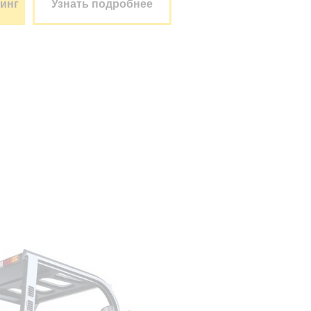
зинг
Узнать подробнее