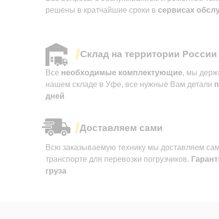
решены в кратчайшие сроки в
сервисах обсл
Склад на территории России
Все
необходимые комплектующие
, мы держ
нашем складе в Уфе, все нужные Вам детали
п
дней
Доставляем сами
Всю заказываемую технику мы доставляем сам
транспорте для перевозки погрузчиков.
Гарант
груза