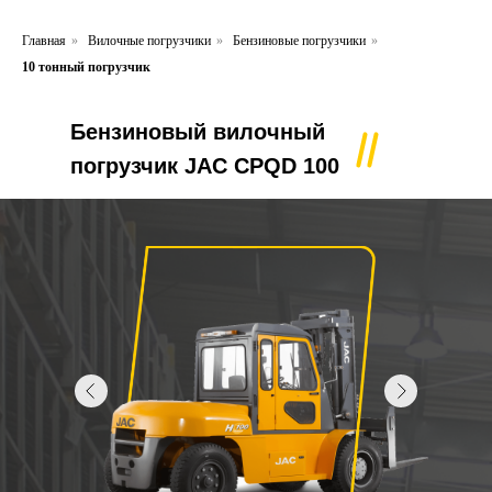
Главная
»
Вилочные погрузчики
»
Бензиновые погрузчики
»
10 тонный погрузчик
Бензиновый вилочный
погрузчик JAC CPQD 100
Бензиновый вилочный погрузчик JAC C