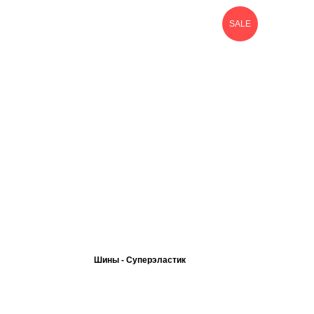
SALE
Шины - Суперэластик