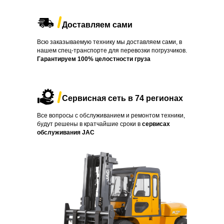
Доставляем сами
Всю заказываемую технику мы доставляем сами, в
нашем спец-транспорте для перевозки погрузчиков.
Гарантируем 100% целостности груза
Сервисная сеть в 74 регионах
Все вопросы с обслуживанием и ремонтом техники,
будут решены в кратчайшие сроки в
сервисах
обслуживания JAC