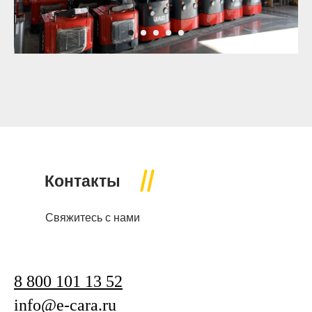
Контакты
Свяжитесь с нами
8 800 101 13 52
info@e-cara.ru