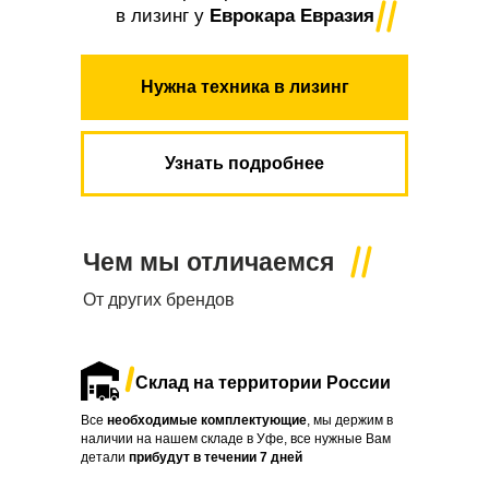
в лизинг у
Еврокара Евразия
Нужна техника в лизинг
Узнать подробнее
Чем мы отличаемся
От других брендов
Склад на территории России
Все
необходимые комплектующие
, мы держим в
наличии на нашем складе в Уфе, все нужные Вам
детали
прибудут в течении
7 дней