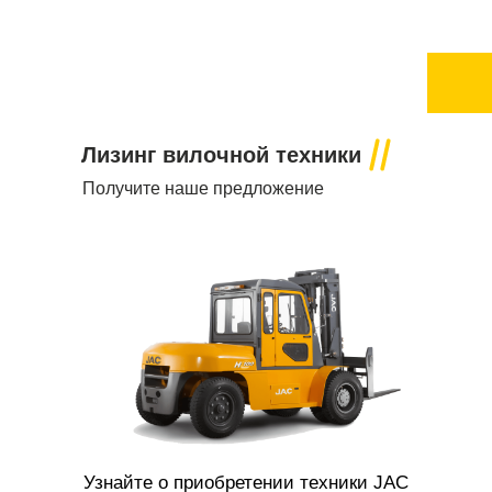
Лизинг вилочной техники
Получите наше предложение
Узнайте о приобретении техники JAC