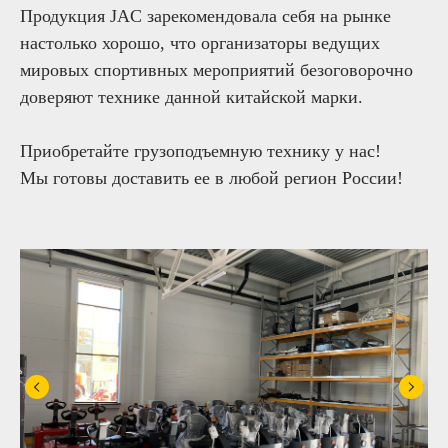
Продукция JAC зарекомендовала себя на рынке
настолько хорошо, что организаторы ведущих
мировых спортивных мероприятий безоговорочно
доверяют технике данной китайской марки.
Приобретайте грузоподъемную технику у нас!
Мы готовы доставить ее в любой регион России!