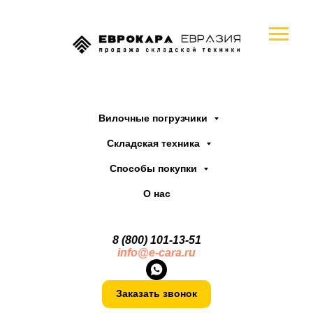
Вилочные погрузчики
Складская техника
Способы покупки
О нас
8 (800) 101-13
-
51
info@e-cara.ru
Заказать звонок