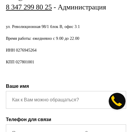
8 347 299 80 25
- Администрация
ул. Революционная 98/1 блок В, офис 3.1
Время работы: ежедневно с 9.00 до 22.00
ИНН 0276945264
КПП 027801001
Ваше имя
Телефон для связи