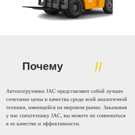
Почему
JAC?
Автопогрузчики JAC представляют собой лучшее
сочетание цены и качества среди всей аналогичной
техники, имеющейся на мировом рынке. Заказывая
у нас спецтехнику JAC, вы можете не сомневаться
в ее качестве и эффективности.