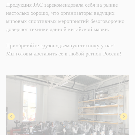
Продукция JAC зарекомендовала себя на рынке
настолько хорошо, что организаторы ведущих
мировых спортивных мероприятий безоговорочно
доверяют технике данной китайской марки.
Приобретайте грузоподъемную технику у нас!
Мы готовы доставить ее в любой регион России!