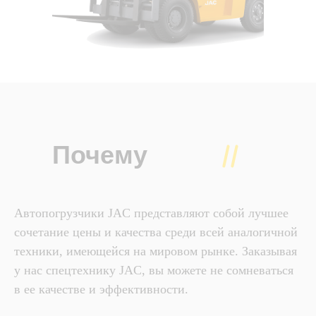
Почему
JAC?
Автопогрузчики JAC представляют собой лучшее
сочетание цены и качества среди всей аналогичной
техники, имеющейся на мировом рынке. Заказывая
у нас спецтехнику JAC, вы можете не сомневаться
в ее качестве и эффективности.