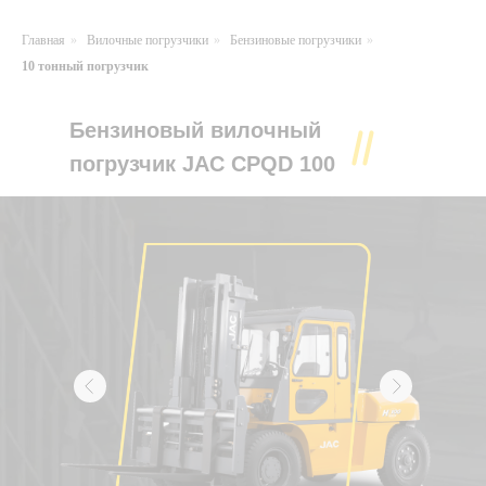
Главная
»
Вилочные погрузчики
»
Бензиновые погрузчики
»
10 тонный погрузчик
Бензиновый вилочный
погрузчик JAC CPQD 100
Бензиновый вилочный погрузчик JAC C