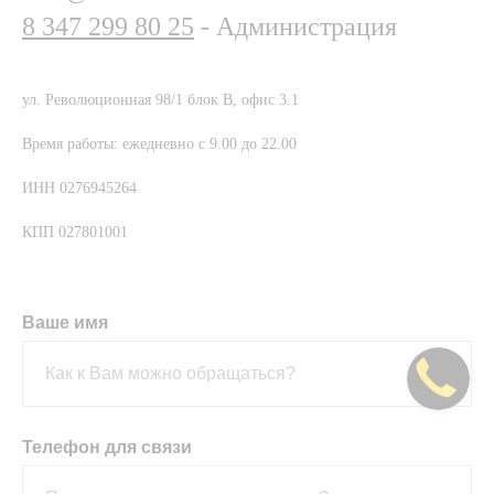
8 347 299 80 25
- Администрация
ул. Революционная 98/1 блок В, офис 3.1
Время работы: ежедневно с 9.00 до 22.00
ИНН 0276945264
КПП 027801001
Ваше имя
Телефон для связи