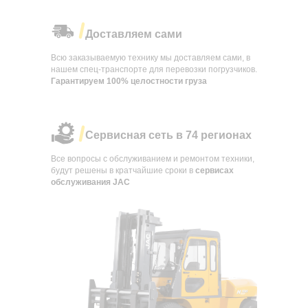
Доставляем сами
Всю заказываемую технику мы доставляем сами, в
нашем спец-транспорте для перевозки погрузчиков.
Гарантируем 100% целостности груза
Сервисная сеть в 74 регионах
Все вопросы с обслуживанием и ремонтом техники,
будут решены в кратчайшие сроки в
сервисах
обслуживания JAC