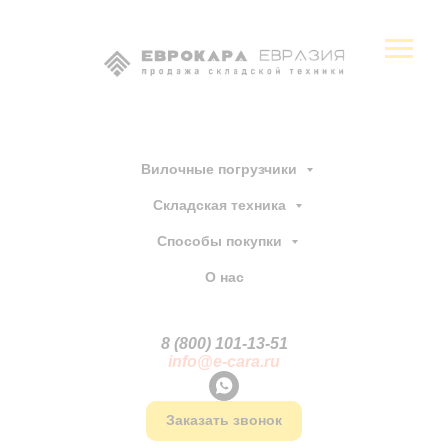
Вилочные погрузчики
Складская техника
Способы покупки
О нас
8 (800) 101-13
-
51
info@e-cara.ru
Заказать звонок