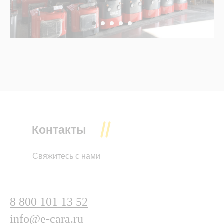
Контакты
Свяжитесь с нами
8 800 101 13 52
info@e-cara.ru