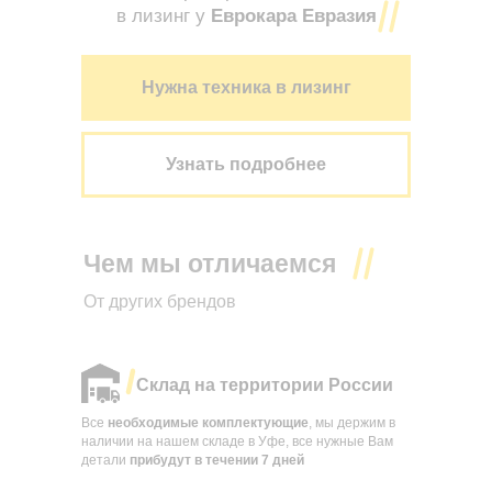
в лизинг у
Еврокара Евразия
Нужна техника в лизинг
Узнать подробнее
Чем мы отличаемся
От других брендов
Склад на территории России
Все
необходимые комплектующие
, мы держим в
наличии на нашем складе в Уфе, все нужные Вам
детали
прибудут в течении
7 дней