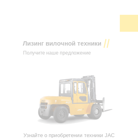
Лизинг вилочной техники
Получите наше предложение
Узнайте о приобретении техники JAC