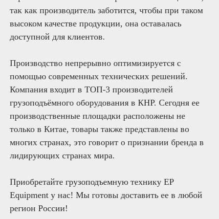
так как производитель заботится, чтобы при таком
высоком качестве продукции, она оставалась
доступной для клиентов.
Производство непрерывно оптимизируется с
помощью современных технических решений.
Компания входит в ТОП-3 производителей
грузоподъёмного оборудования в КНР. Сегодня ее
производственные площадки расположены не
только в Китае, товары также представлены во
многих странах, это говорит о признании бренда в
лидирующих странах мира.
Приобретайте грузоподъемную технику EP
Equipment у нас! Мы готовы доставить ее в любой
регион России!