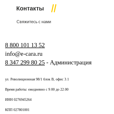
Контакты
Свяжитесь с нами
8 800 101 13 52
info@e-cara.ru
8 347 299 80 25
- Администрация
ул. Революционная 98/1 блок В, офис 3.1
Время работы: ежедневно с 9.00 до 22.00
ИНН 0276945264
КПП 027801001