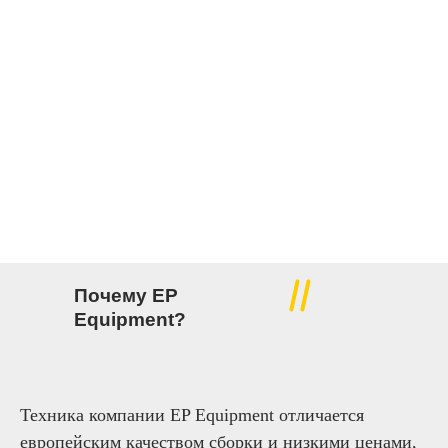
Почему EP
Equipment?
Техника компании EP Equipment отличается
европейским качеством сборки и низкими ценами,