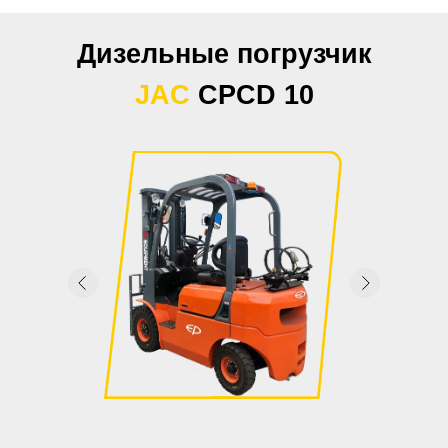
Дизельные погрузчик
JAC
CPCD 10