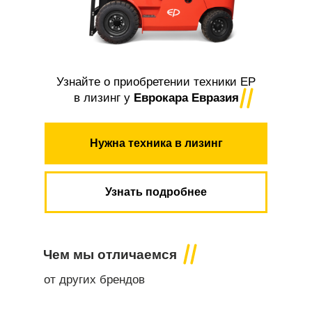
Узнайте о приобретении техники EP
в лизинг у
Еврокара Евразия
Нужна техника в лизинг
Узнать подробнее
Чем мы отличаемся
от других брендов