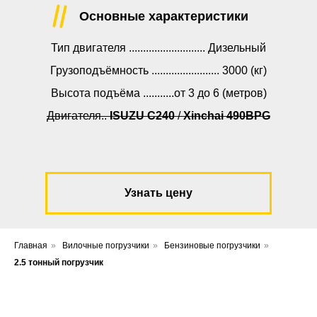
Основные характеристики
Тип двигателя ........................... Дизельный
Грузоподъёмность ........................ 3000 (кг)
Высота подъёма ...........от 3 до 6 (метров)
Двигателя..
ISUZU C240
/
Xinchai 490BPG
Узнать цену
Главная
»
Вилочные погрузчики
»
Бензиновые погрузчики
»
2.5 тонный погрузчик