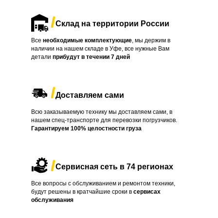
Склад на территории России
Все
необходимые комплектующие
, мы держим в
наличии на нашем складе в Уфе, все нужные Вам
детали
прибудут в течении
7 дней
Доставляем сами
Всю заказываемую технику мы доставляем сами, в
нашем спец-транспорте для перевозки погрузчиков.
Гарантируем 100% целостности груза
Сервисная сеть в 74 регионах
Все вопросы с обслуживанием и ремонтом техники,
будут решены в кратчайшие сроки в
сервисах
обслуживания