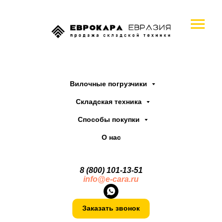
Вилочные погрузчики
Складская техника
Способы покупки
О нас
8 (800) 101-13
-
51
info@e-cara.ru
Заказать звонок