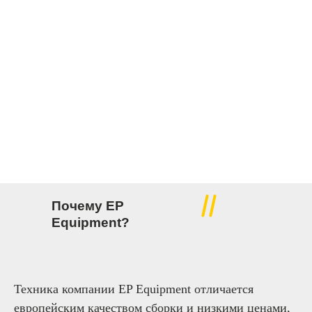
Почему EP
Equipment?
Техника компании EP Equipment отличается
европейским качеством сборки и низкими ценами,