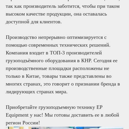
так как производитель заботится, чтобы при таком
высоком качестве продукции, она оставалась
доступной для клиентов.
Производство непрерывно оптимизируется с
помощью современных технических решений.
Компания входит в ТОП-3 производителей
грузоподъёмного оборудования в КНР. Сегодня ее
производственные площадки расположены не
только в Китае, товары также представлены во
многих странах, это говорит о признании бренда в
лидирующих странах мира.
Приобретайте грузоподъемную технику EP
Equipment у нас! Мы готовы доставить ее в любой
регион России!