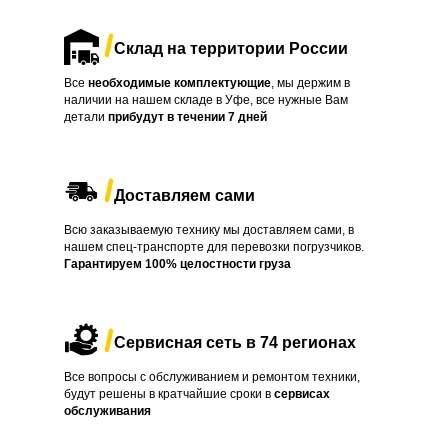
Склад на территории России
Все
необходимые комплектующие
, мы держим в
наличии на нашем складе в Уфе, все нужные Вам
детали
прибудут в течении
7 дней
Доставляем сами
Всю заказываемую технику мы доставляем сами, в
нашем спец-транспорте для перевозки погрузчиков.
Гарантируем 100% целостности груза
Сервисная сеть в 74 регионах
Все вопросы с обслуживанием и ремонтом техники,
будут решены в кратчайшие сроки в
сервисах
обслуживания