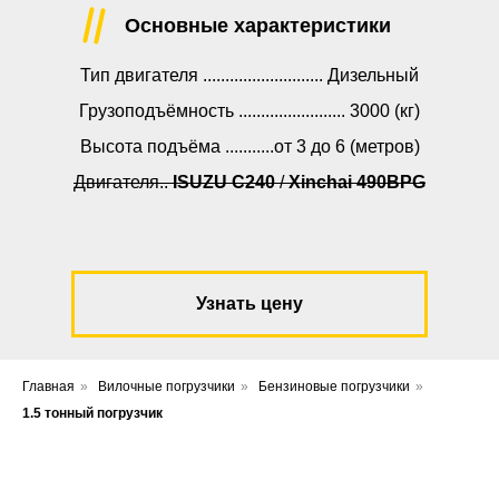
Основные характеристики
Тип двигателя ........................... Дизельный
Грузоподъёмность ........................ 3000 (кг)
Высота подъёма ...........от 3 до 6 (метров)
Двигателя..
ISUZU C240
/
Xinchai 490BPG
Узнать цену
Главная
»
Вилочные погрузчики
»
Бензиновые погрузчики
»
1.5 тонный погрузчик