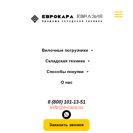
Вилочные погрузчики
Складская техника
Способы покупки
О нас
8 (800) 101-13
-
51
info@e-cara.ru
Заказать звонок