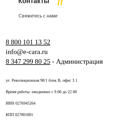
Контакты
Свяжитесь с нами
8 800 101 13 52
info@e-cara.ru
8 347 299 80 25
- Администрация
ул. Революционная 98/1 блок В, офис 3.1
Время работы: ежедневно с 9.00 до 22.00
ИНН 0276945264
КПП 027801001