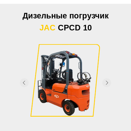
Дизельные погрузчик
JAC
CPCD 10