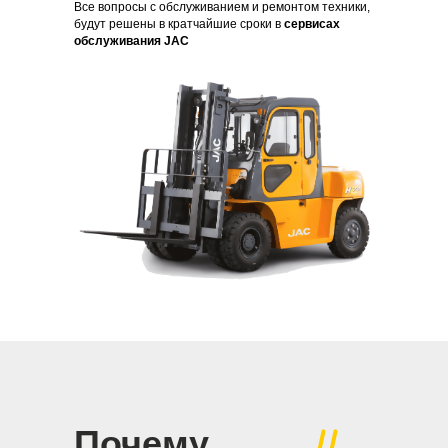
Все вопросы с обслуживанием и ремонтом техники,
будут решены в кратчайшие сроки в
сервисах
обслуживания JAC
Почему