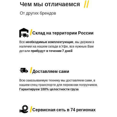
Чем мы отличаемся
От других брендов
Склад на территории России
Все
необходимые комплектующие
, мы держим в
наличии на нашем складе в Уфе, все нужные Вам
детали
прибудут в течении
7 дней
Доставляем сами
Всю заказываемую технику мы доставляем сами, в
нашем спец-транспорте для перевозки погрузчиков.
Гарантируем 100% целостности груза
Сервисная сеть в 74 регионах