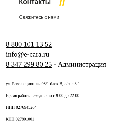
Контакты
Свяжитесь с нами
8 800 101 13 52
info@e-cara.ru
8 347 299 80 25
- Администрация
ул. Революционная 98/1 блок В, офис 3.1
Время работы: ежедневно с 9.00 до 22.00
ИНН 0276945264
КПП 027801001