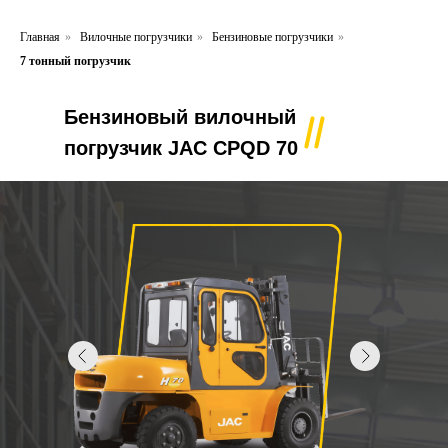
Главная
»
Вилочные погрузчики
»
Бензиновые погрузчики
»
7 тонный погрузчик
Бензиновый вилочный
погрузчик JAC CPQD 70
В НАЛИЧИИ
Бензиновый вилочный погрузчик JAC C