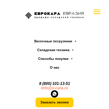
Вилочные погрузчики
Складская техника
Способы покупки
О нас
8 (800) 101-13
-
51
info@e-cara.ru
Заказать звонок