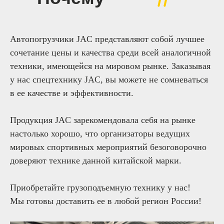
JAC?
Автопогрузчики JAC представляют собой лучшее
сочетание цены и качества среди всей аналогичной
техники, имеющейся на мировом рынке. Заказывая
у нас спецтехнику JAC, вы можете не сомневаться
в ее качестве и эффективности.
Продукция JAC зарекомендовала себя на рынке
настолько хорошо, что организаторы ведущих
мировых спортивных мероприятий безоговорочно
доверяют технике данной китайской марки.
Приобретайте грузоподъемную технику у нас!
Мы готовы доставить ее в любой регион России!