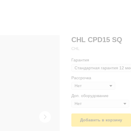
CHL CPD15 SQ
CHL
Гарантия
Рассрочка
Доп. оборудование
Добавить в корзину