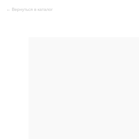
Вернуться в каталог