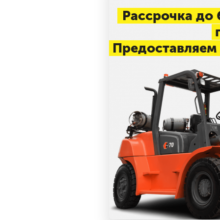
Рассрочка до 
п
Предоставляем 