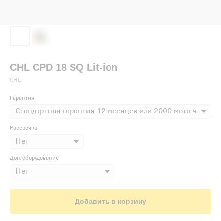
CHL CPD 18 SQ Lit-ion
CHL
Гарантия
Рассрочка
Доп. оборудование
Добавить в корзину