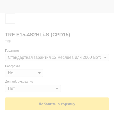
TRF E15-4S2HLi-S (CPD15)
TRF
Гарантия
Рассрочка
Доп. оборудование
Добавить в корзину