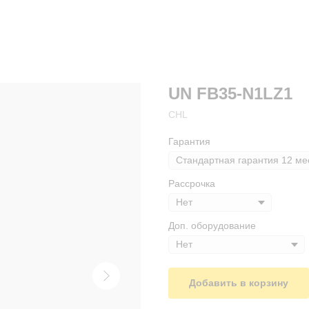
UN FB35-N1LZ1
CHL
Гарантия
Рассрочка
Доп. оборудование
Добавить в корзину