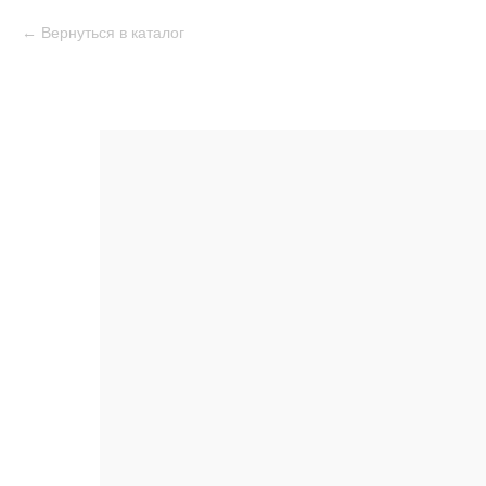
Вернуться в каталог