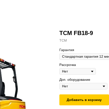
TCM FB18-9
ТСМ
Гарантия
Рассрочка
Доп. оборудование
Добавить в корзину