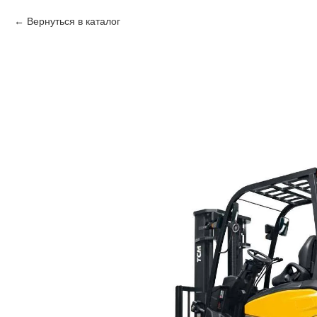
Вернуться в каталог