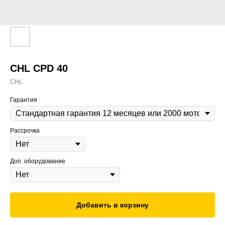
CHL CPD 40
CHL
Гарантия
Рассрочка
Доп. оборудование
Добавить в корзину