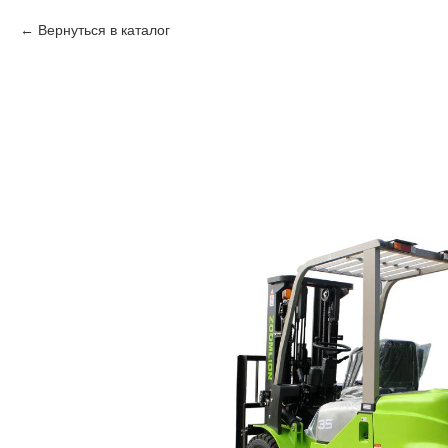
Вернуться в каталог