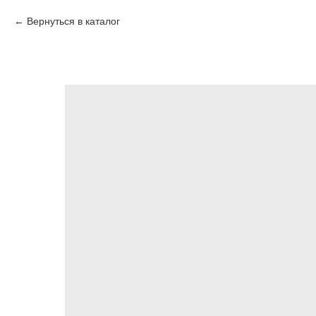
Вернуться в каталог