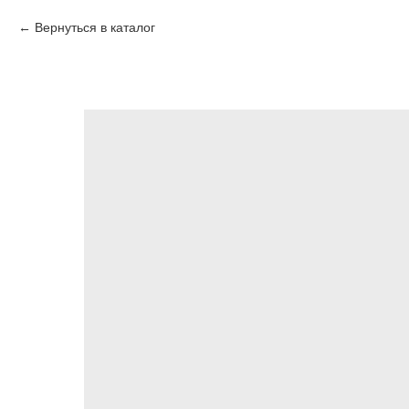
Вернуться в каталог