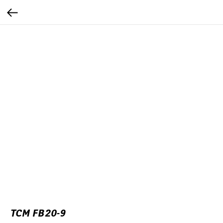
TCM FB20-9