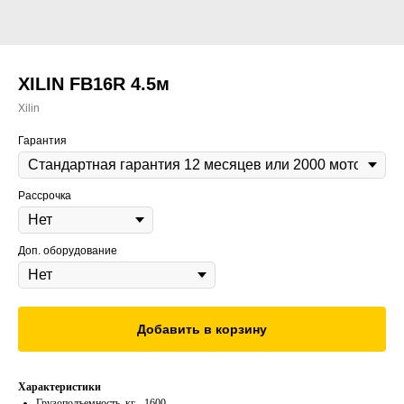
XILIN FB16R 4.5м
Xilin
Гарантия
Рассрочка
Доп. оборудование
Добавить в корзину
Характеристики
Грузоподъемность, кг - 1600