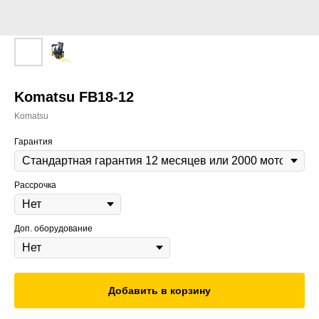
Komatsu FB18-12
Komatsu
Гарантия
Рассрочка
Доп. оборудование
Добавить в корзину