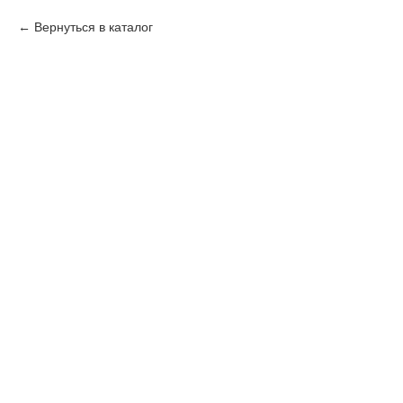
Вернуться в каталог