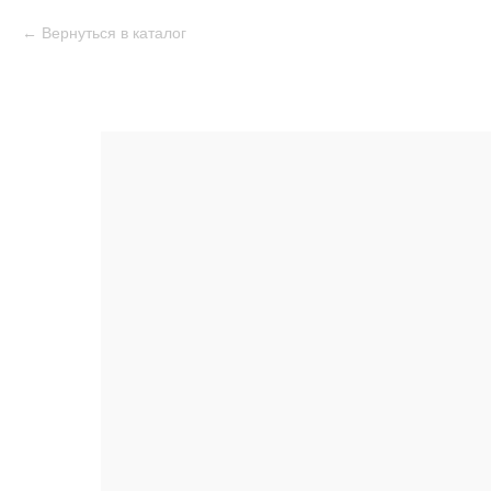
Вернуться в каталог