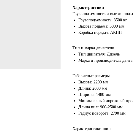
Характеристики
Грузоподъемность и высота подъ
Грузоподъемность: 3500 кг
Высота подъема: 3000 мм
Коробка передач: АКПП
Тип и марка двигателя
Тип двигателя: Дизель
Марка и производитель двиг
Габаритные размеры
Высота: 2200 мм
Длина: 2800 мм
Ширина: 1480 мм
Минимальный дорожный прос
Длина вил: 900-2500 мм
Радиус поворота: 2790 мм
Характеристики шин