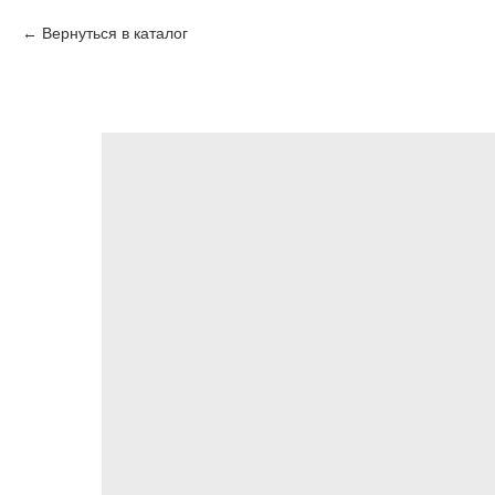
Вернуться в каталог