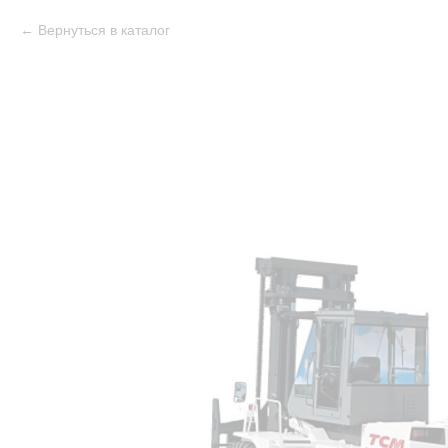
Вернуться в каталог