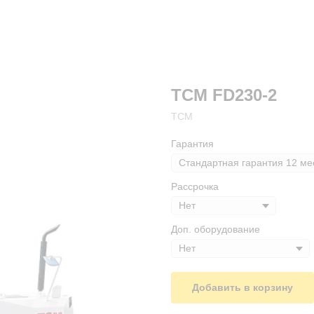
TCM FD230-2
ТСМ
Гарантия
Рассрочка
Доп. оборудование
Добавить в корзину