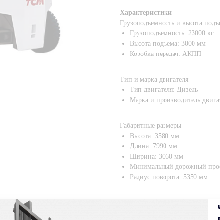
Характеристики
Грузоподъемность и высота подъ
Грузоподъемность: 23000 кг
Высота подъема: 3000 мм
Коробка передач: АКПП
Тип и марка двигателя
Тип двигателя: Дизель
Марка и производитель двиг
Габаритные размеры
Высота: 3580 мм
Длина: 7990 мм
Ширина: 3060 мм
Минимальный дорожный прос
Радиус поворота: 5350 мм
Характеристики шин
Тип шин: пневматические