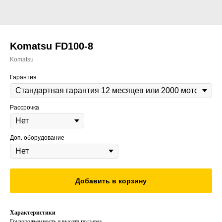
Komatsu FD100-8
Komatsu
Гарантия
Рассрочка
Доп. оборудование
Добавить в корзину
Характеристики
Грузоподъемность и высота подъема