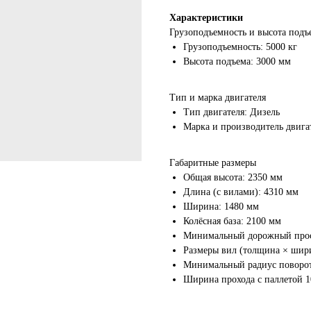
Характеристики
Грузоподъемность и высота подъ
Грузоподъемность: 5000 кг
Высота подъема: 3000 мм
Тип и марка двигателя
Тип двигателя: Дизель
Марка и производитель двига
Габаритные размеры
Общая высота: 2350 мм
Длина (с вилами): 4310 мм
Ширина: 1480 мм
Колёсная база: 2100 мм
Минимальный дорожный прос
Размеры вил (толщина × шир
Минимальный радиус поворот
Ширина прохода с паллетой 1