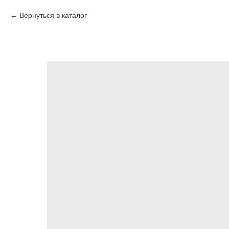
Вернуться в каталог