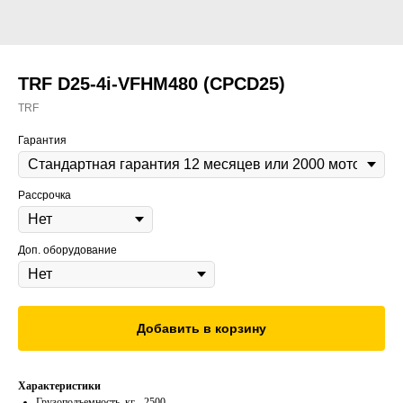
TRF D25-4i-VFHM480 (CPCD25)
TRF
Гарантия
Рассрочка
Доп. оборудование
Добавить в корзину
Характеристики
Грузоподъемность, кг - 2500