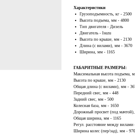
Характеристики
Грузоподъемность, кг - 2500
Высота подъема, мм - 4800
Тип двигателя - Дизель
Двигатель - Isuzu
Высота по крыше, мм - 2130
Длина (с вилами), мм - 3670
Ширина, мм - 1165
ГАБАРИТНЫЕ РАЗМЕРЫ:
Максимальная высота подъема, м
Высота по крыше, мм - 2130
Общая длина (с вилами), мм - 36
Передний свес, мм - 448
Задний свес, мм - 500
Колесная база, мм - 1650
Дорожный просвет (под мачтой),
Общая ширина, мм - 1165
Регул. расстояние между вилами 
Ширина колес (пер/зад), мм - 97