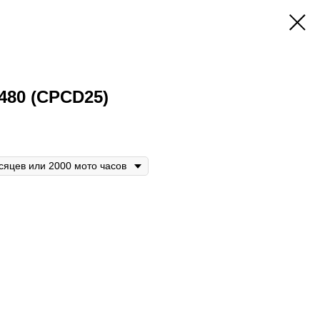
480 (CPCD25)