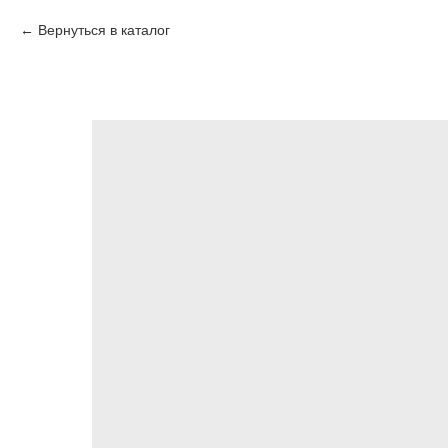
Вернуться в каталог