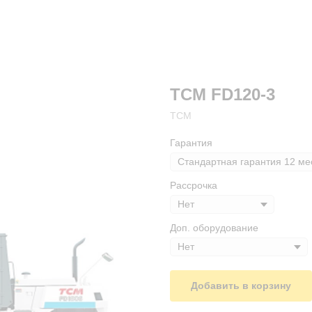
TCM FD120-3
ТСМ
Гарантия
Рассрочка
Доп. оборудование
Добавить в корзину