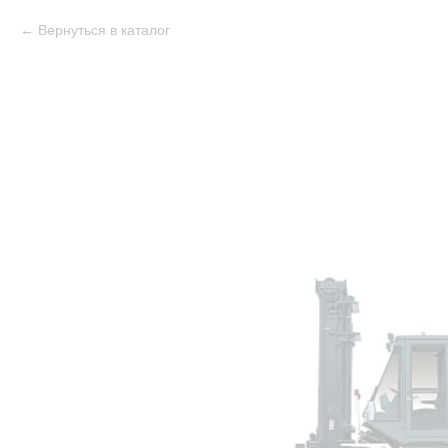
Вернуться в каталог