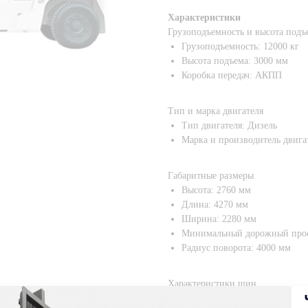
Характеристики
Грузоподъемность и высота подъ
Грузоподъемность: 12000 кг
Высота подъема: 3000 мм
Коробка передач: АКПП
Тип и марка двигателя
Тип двигателя: Дизель
Марка и производитель двиг
Габаритные размеры
Высота: 2760 мм
Длина: 4270 мм
Ширина: 2280 мм
Минимальный дорожный прос
Радиус поворота: 4000 мм
Характеристики шин
Тип шин: пневматические