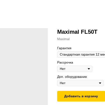
Maximal FL50T
Maximal
Гарантия
Рассрочка
Доп. оборудование
Добавить в корзину