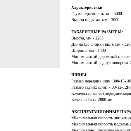
Характеристики
Грузоподъемность, кг - 5000
Высота подъема, мм - 3000
ГАБАРИТНЫЕ РАЗМЕРЫ:
Высота, мм - 2265
Длина (до спинки вил), мм - 320
Ширина, мм - 1480
Минимальный дорожный просвет
Минимальный радиус поворота: 
ШИНЫ:
Размер передних шин: 300-15-1
Размер задних шин: 7.00-12-12P
Количество колёс (передние/задни
Колесная база: 2000 мм
ЭКСПЛУАТАЦИОННЫЕ ПАР
Максимальная скорость движения 
Максимальная скорость подъема (с
Максимально преодолеваемый укл