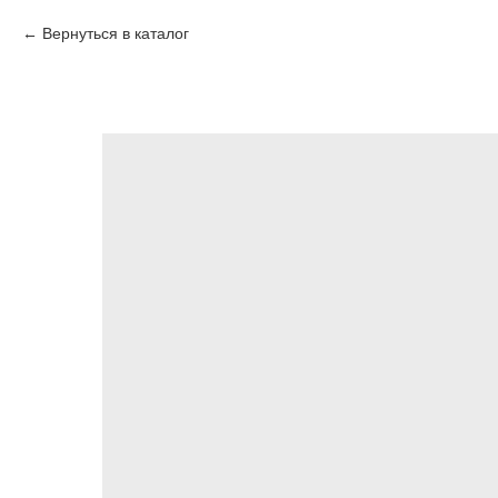
Вернуться в каталог