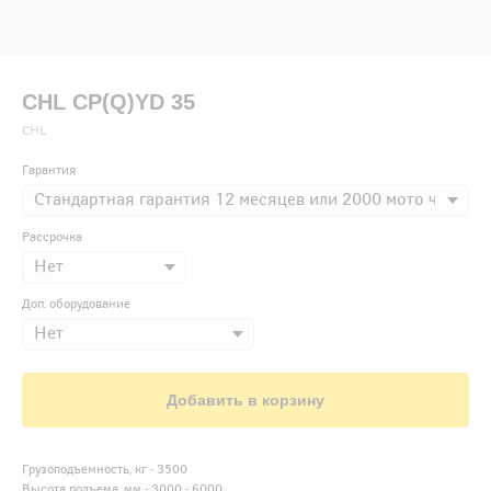
CHL CP(Q)YD 35
CHL
Гарантия
Рассрочка
Доп. оборудование
Добавить в корзину
Грузоподъемность, кг - 3500
Высота подъема, мм - 3000 - 6000