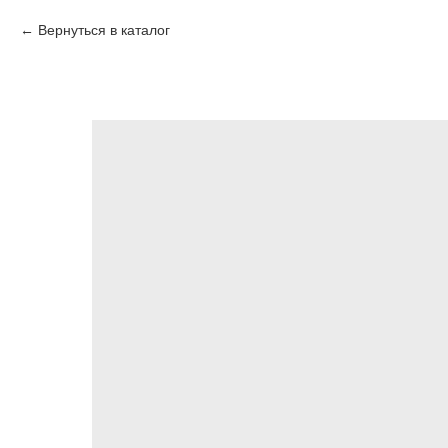
Вернуться в каталог