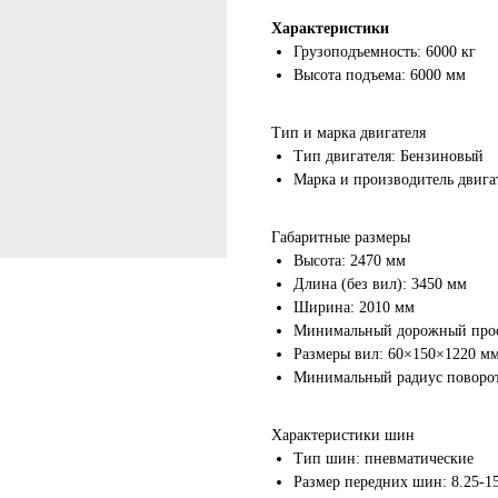
Характеристики
Грузоподъемность: 6000 кг
Высота подъема: 6000 мм
Тип и марка двигателя
Тип двигателя: Бензиновый
Марка и производитель двига
Габаритные размеры
Высота: 2470 мм
Длина (без вил): 3450 мм
Ширина: 2010 мм
Минимальный дорожный прос
Размеры вил: 60×150×1220 м
Минимальный радиус поворот
Характеристики шин
Тип шин: пневматические
Размер передних шин: 8.25-1